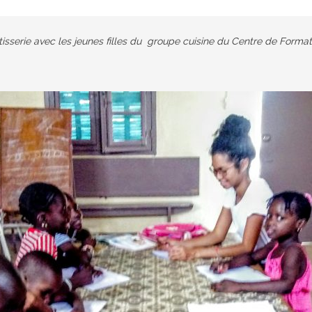
isserie avec les jeunes filles du groupe cuisine du Centre de Format