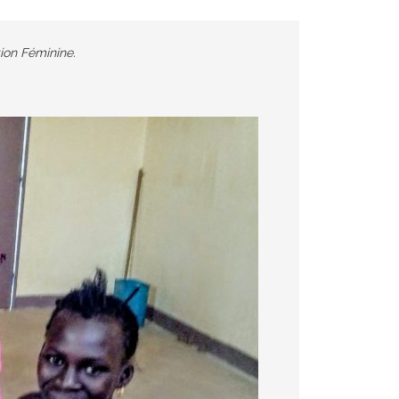
ion Féminine.