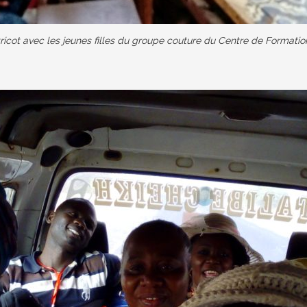
ricot avec les jeunes filles du groupe couture du Centre de Formatio