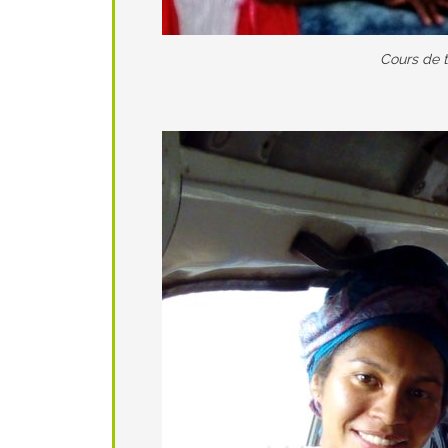
Cours de t