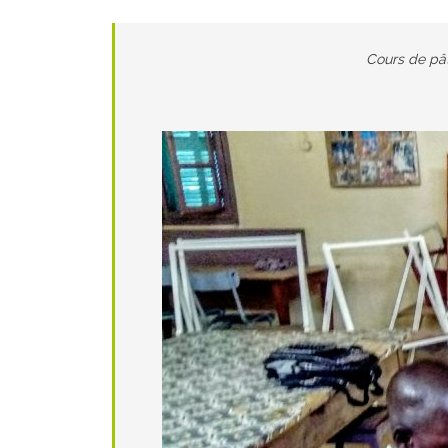
Cours de pât