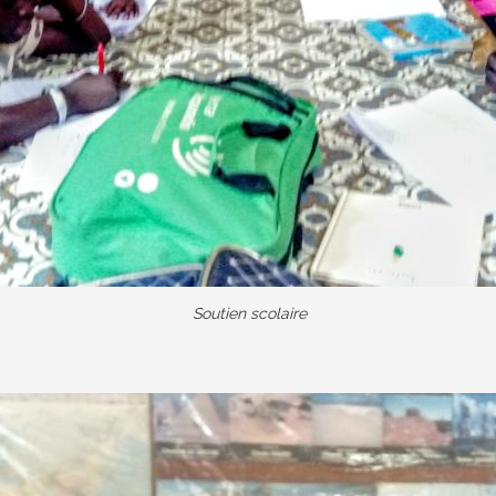
Soutien scolaire