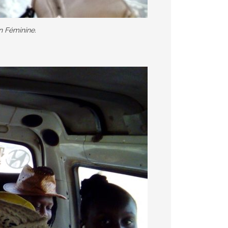
n Féminine.