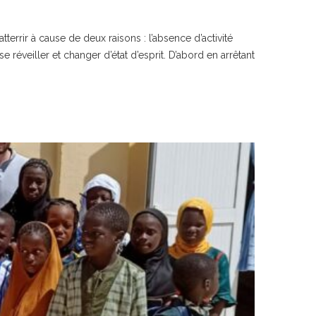
tterrir à cause de deux raisons : l’absence d’activité
 réveiller et changer d’état d’esprit. D’abord en arrêtant