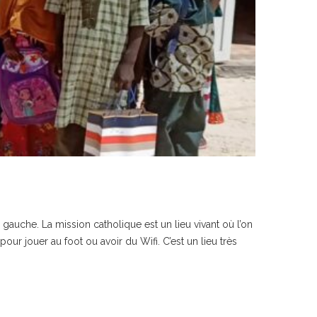
gauche. La mission catholique est un lieu vivant où l’on
our jouer au foot ou avoir du Wifi. C’est un lieu très