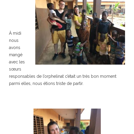
À midi
nous
avons
mangé
avec les
sœurs
responsables de l’orphelinat c’était un très bon moment
parmi elles, nous étions triste de partir.