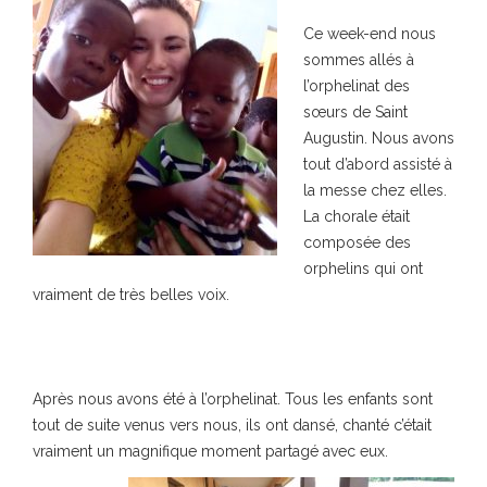
Ce week-end nous
sommes allés à
l’orphelinat des
sœurs de Saint
Augustin. Nous avons
tout d’abord assisté à
la messe chez elles.
La chorale était
composée des
orphelins qui ont
vraiment de très belles voix.
Après nous avons été à l’orphelinat. Tous les enfants sont
tout de suite venus vers nous, ils ont dansé, chanté c’était
vraiment un magnifique moment partagé avec eux.