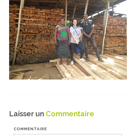
Laisser un
Commentaire
COMMENTAIRE