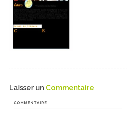
Laisser un
Commentaire
COMMENTAIRE