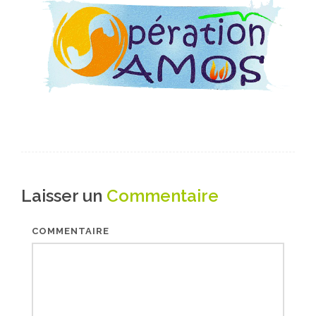
Laisser un
Commentaire
COMMENTAIRE