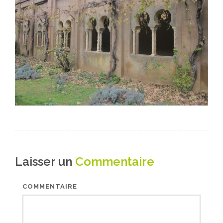
Laisser un
Commentaire
COMMENTAIRE