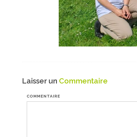
Laisser un
Commentaire
COMMENTAIRE