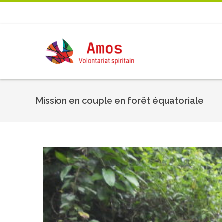
Mission en couple en forêt équatoriale