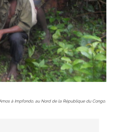
ion Amos à Impfondo, au Nord de la République du Congo.