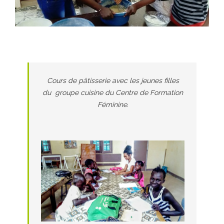
Cours de pâtisserie avec les jeunes filles
du groupe cuisine du Centre de Formation
Féminine.