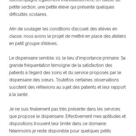
petite section, une petite élève qui présente quelques
difficultés scolaires.
Afin de soulager les conditions d’accueil des élèves en
classe, nous avons le projet de mettre en place des ateliers
en petit groupe d’élèves.
Le dispensaire semble, ici, le lieu d’importance primaire. Sa
grande fréquentation témoigne de la satisfaction des
patients à l’égard des soins et du service proposés par le
dispensaire des sœurs. Toutefois certaines observations
suscitent des réflexions au sujet des patients et leur rapport
à la santé.
Je ne suis finalement pas très présente dans les services
que propose le dispensaire. Effectivement mes aptitudes et
dispositions trouvent leur limite dans ce domaine.
Néanmoins je reste disponible pour quelques petits