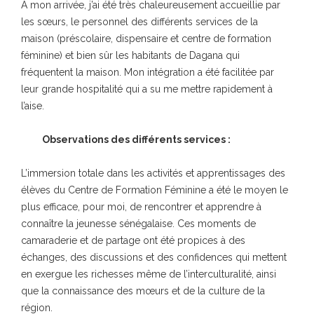
A mon arrivée, j’ai été très chaleureusement accueillie par
les sœurs, le personnel des différents services de la
maison (préscolaire, dispensaire et centre de formation
féminine) et bien sûr les habitants de Dagana qui
fréquentent la maison. Mon intégration a été facilitée par
leur grande hospitalité qui a su me mettre rapidement à
l’aise.
Observations des différents services :
L’immersion totale dans les activités et apprentissages des
élèves du Centre de Formation Féminine a été le moyen le
plus efficace, pour moi, de rencontrer et apprendre à
connaître la jeunesse sénégalaise. Ces moments de
camaraderie et de partage ont été propices à des
échanges, des discussions et des confidences qui mettent
en exergue les richesses même de l’interculturalité, ainsi
que la connaissance des mœurs et de la culture de la
région.