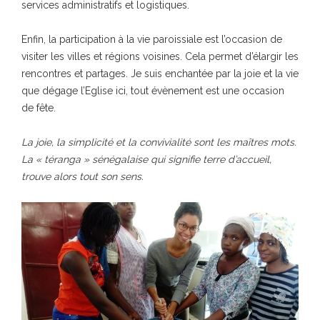
services administratifs et logistiques.
Enfin, la participation à la vie paroissiale est l’occasion de
visiter les villes et régions voisines. Cela permet d’élargir les
rencontres et partages. Je suis enchantée par la joie et la vie
que dégage l’Eglise ici, tout évènement est une occasion
de fête.
La joie, la simplicité et la convivialité sont les maîtres mots.
La « téranga » sénégalaise qui signifie terre d’accueil,
trouve alors tout son sens.