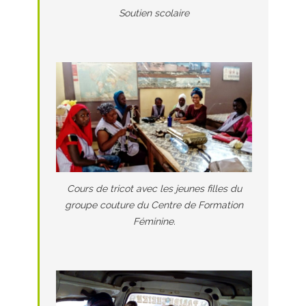
Soutien scolaire
Cours de tricot avec les jeunes filles du
groupe couture du Centre de Formation
Féminine.