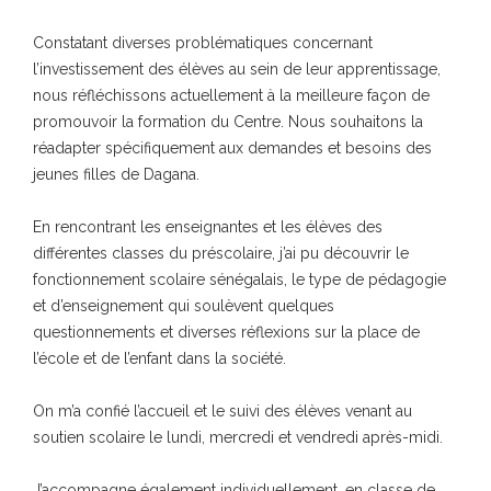
Constatant diverses problématiques concernant
l’investissement des élèves au sein de leur apprentissage,
nous réfléchissons actuellement à la meilleure façon de
promouvoir la formation du Centre. Nous souhaitons la
réadapter spécifiquement aux demandes et besoins des
jeunes filles de Dagana.
En rencontrant les enseignantes et les élèves des
différentes classes du préscolaire, j’ai pu découvrir le
fonctionnement scolaire sénégalais, le type de pédagogie
et d’enseignement qui soulèvent quelques
questionnements et diverses réflexions sur la place de
l’école et de l’enfant dans la société.
On m’a confié l’accueil et le suivi des élèves venant au
soutien scolaire le lundi, mercredi et vendredi après-midi.
J’accompagne également individuellement, en classe de