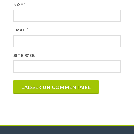
*
NOM
*
EMAIL
SITE WEB