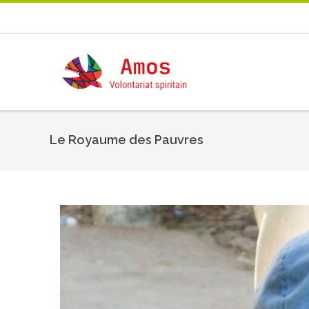
Le Royaume des Pauvres