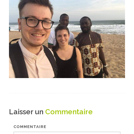
Laisser un
Commentaire
COMMENTAIRE